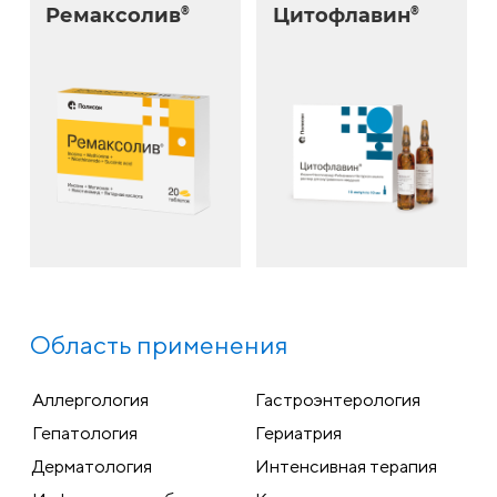
Ремаксолив
®
Цитофлавин
®
Область применения
Аллергология
Гастроэнтерология
Гепатология
Гериатрия
Дерматология
Интенсивная терапия