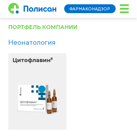
ФАРМАКОНАДЗОР
ПОРТФЕЛЬ КОМПАНИИ
Неонатология
Цитофлавин
®