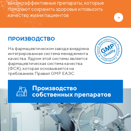
высокоэффективные препараты, которые
помогают сохранить здоровье и повысить
качество жизни пациентов
ПРОИЗВОДСТВО
На фармацевтическом заводе внедрена
интегрированная система менеджмента
качества. Ядром этой системы является
фармацевтическая система качества
(ФСК), которая основывается на
требованиях Правил GMP ЕАЭС.