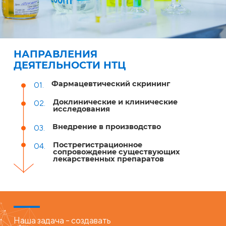
НАПРАВЛЕНИЯ
ДЕЯТЕЛЬНОСТИ НТЦ
Фармацевтический скрининг
01.
Доклинические и клинические
02.
исследования
Внедрение в производство
03.
Пострегистрационное
04.
сопровождение существующих
лекарственных препаратов
Наша задача - создавать