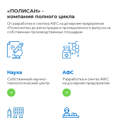
«ПОЛИСАН» -
компания полного цикла
От разработки и синтеза АФС на дочернем предприятии
«Полисинтез» до регистрации и промышленного выпуска на
собственных производственных площадках
Наука
АФС
Собственный научно-
Разработка и синтез АФС
технологический центр
на дочернем предприятии