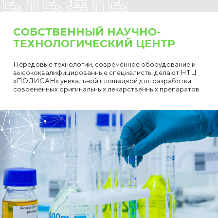
СОБСТВЕННЫЙ НАУЧНО-
ТЕХНОЛОГИЧЕСКИЙ ЦЕНТР
Передовые технологии, современное оборудование и
высококвалифицированные специалисты делают НТЦ
«ПОЛИСАН» уникальной площадкой для разработки
современных оригинальных лекарственных препаратов