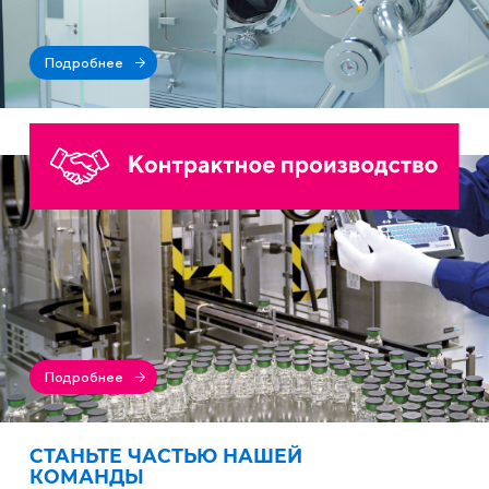
Подробнее
Подробнее
СТАНЬТЕ ЧАСТЬЮ НАШЕЙ
КОМАНДЫ