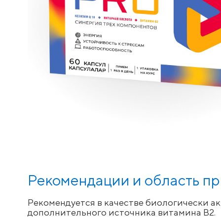
Рекомендации и область п
Рекомендуется в качестве биологически ак
дополнительного источника витамина В2.