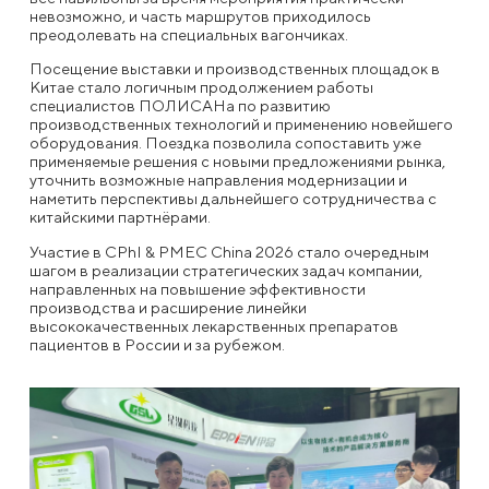
невозможно, и часть маршрутов приходилось
преодолевать на специальных вагончиках.
Посещение выставки и производственных площадок в
Китае стало логичным продолжением работы
специалистов ПОЛИСАНа по развитию
производственных технологий и применению новейшего
оборудования. Поездка позволила сопоставить уже
применяемые решения с новыми предложениями рынка,
уточнить возможные направления модернизации и
наметить перспективы дальнейшего сотрудничества с
китайскими партнёрами.
Участие в CPhI & PMEC China 2026 стало очередным
шагом в реализации стратегических задач компании,
направленных на повышение эффективности
производства и расширение линейки
высококачественных лекарственных препаратов
пациентов в России и за рубежом.