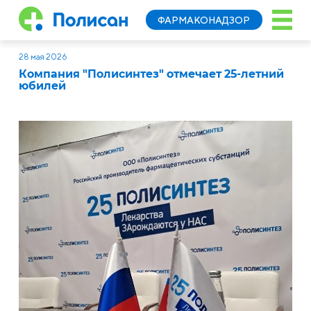
ФАРМАКОНАДЗОР
28 мая 2026
Компания "Полисинтез" отмечает 25-летний
юбилей