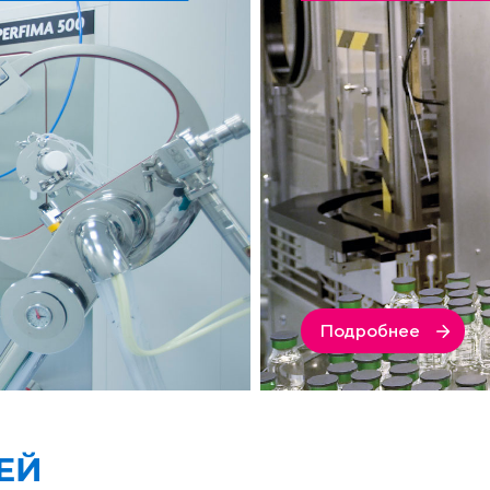
Подробнее
ЕЙ