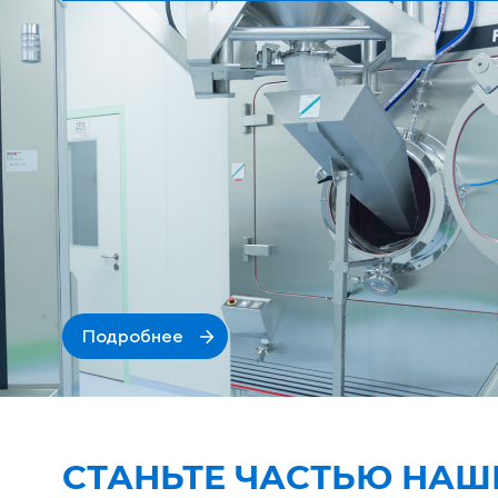
Подробнее
СТАНЬТЕ ЧАСТЬЮ НАШ