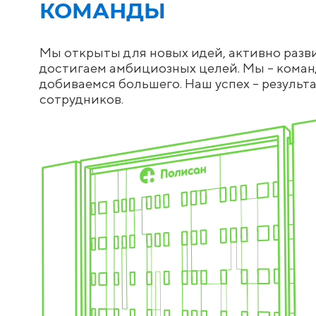
КОМАНДЫ
Мы открыты для новых идей, активно разв
достигаем амбициозных целей. Мы – коман
добиваемся большего. Наш успех – результ
сотрудников.