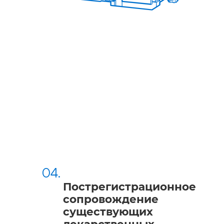
04.
Пострегистрационное
сопровождение
существующих