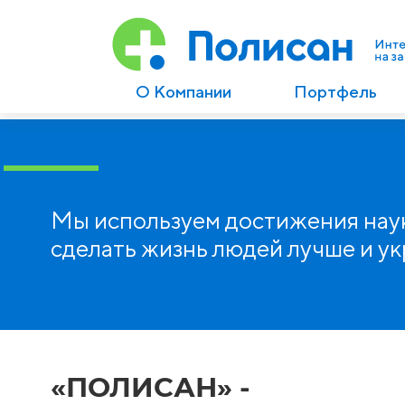
О Компании
Портфель
Мы используем достижения наук
сделать жизнь людей лучше и у
«ПОЛИСАН» -